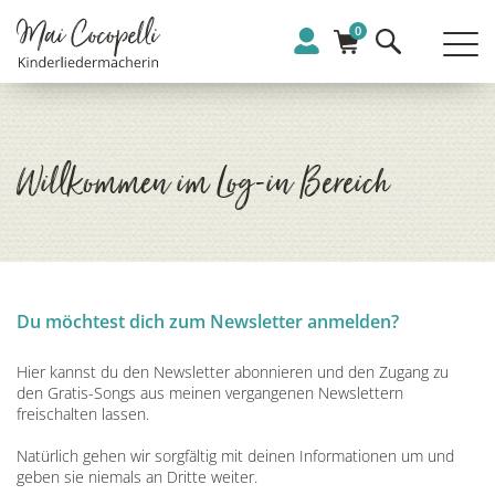
0
Willkommen im Log-in Bereich
Du möchtest dich zum Newsletter anmelden?
Hier kannst du den Newsletter abonnieren und den Zugang zu
den Gratis-Songs aus meinen vergangenen Newslettern
freischalten lassen.
Natürlich gehen wir sorgfältig mit deinen Informationen um und
geben sie niemals an Dritte weiter.