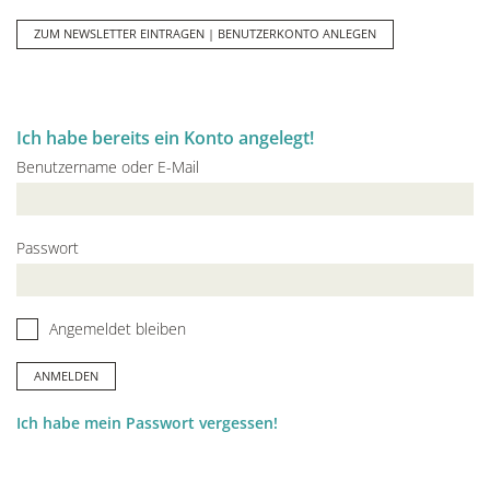
ZUM NEWSLETTER EINTRAGEN | BENUTZERKONTO ANLEGEN
Ich habe bereits ein Konto angelegt!
Benutzername oder E-Mail
Passwort
Angemeldet bleiben
Ich habe mein Passwort vergessen!