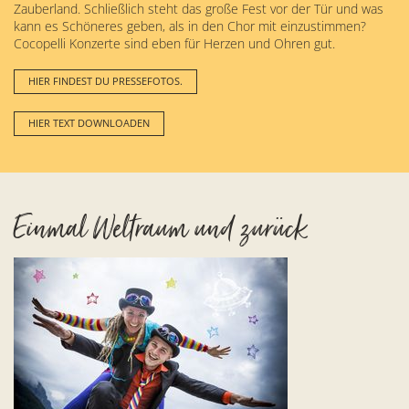
Zauberland. Schließlich steht das große Fest vor der Tür und was
kann es Schöneres geben, als in den Chor mit einzustimmen?
Cocopelli Konzerte sind eben für Herzen und Ohren gut.
HIER FINDEST DU PRESSEFOTOS.
HIER TEXT DOWNLOADEN
Einmal Weltraum und zurück