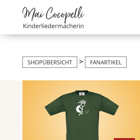
>
SHOPÜBERSICHT
FANARTIKEL