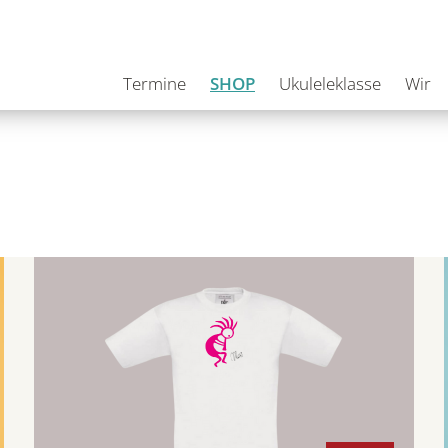
Termine
SHOP
Ukuleleklasse
Wir