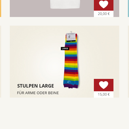
20,00 €
15,00 €