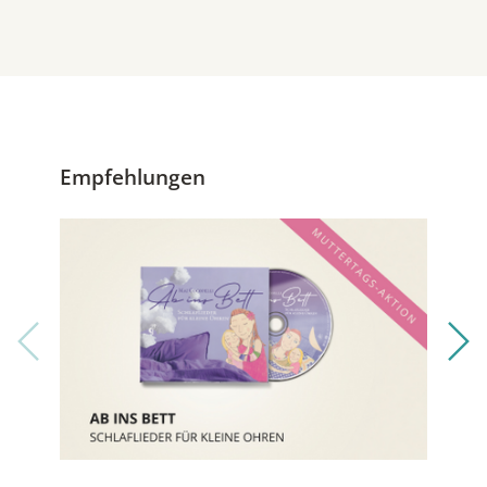
Empfehlungen