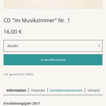
CD "Im Musikzimmer" Nr. 1
16,00 €
Anzahl
inkl. gesetzlicher MwSt.
Information
Hörprobe
Kundenrezensionen
Versand
Erscheinungsjahr 2017