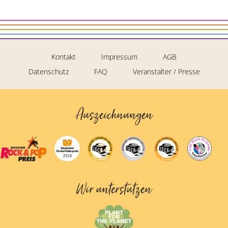
Kontakt
Impressum
AGB
Datenschutz
FAQ
Veranstalter / Presse
Auszeichnungen
Wir unterstützen