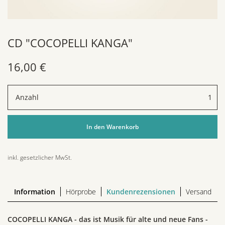
CD "COCOPELLI KANGA"
16,00 €
Anzahl
inkl. gesetzlicher MwSt.
Information
Hörprobe
Kundenrezensionen
Versand
COCOPELLI KANGA - das ist Musik für alte und neue Fans -