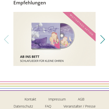
Empfehlungen
Kontakt
Impressum
AGB
Datenschutz
FAQ
Veranstalter / Presse