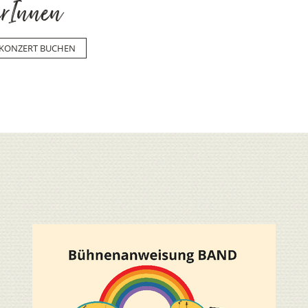
erInnen
KONZERT BUCHEN