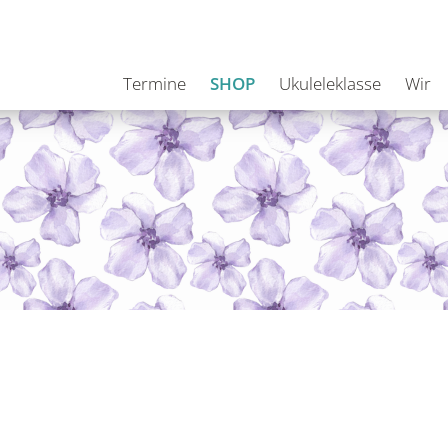
Termine
SHOP
Ukuleleklasse
Wir