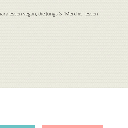
iara essen vegan, die Jungs & "Merchis" essen