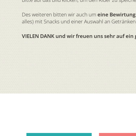
Des weiteren bitten wir auch um
eine Bewirtung
alles) mit Snacks und einer Auswahl an Getränken.
VIELEN DANK und wir freuen uns sehr auf ein